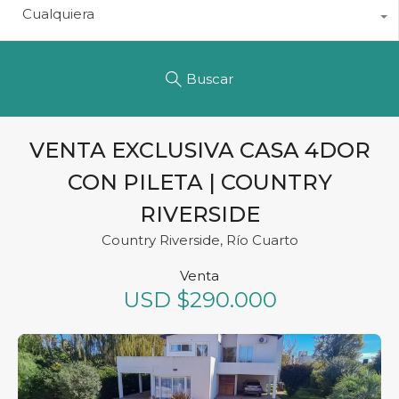
Cualquiera
Buscar
VENTA EXCLUSIVA CASA 4DOR
CON PILETA | COUNTRY
RIVERSIDE
Country Riverside, Río Cuarto
Venta
USD $290.000