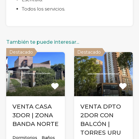
Todos los servicios.
También te puede interesar...
Destacado
Destacado
VENTA CASA
VENTA DPTO
3DOR | ZONA
2DOR CON
BANDA NORTE
BALCÓN |
TORRES URU
Dormitorios
Baños