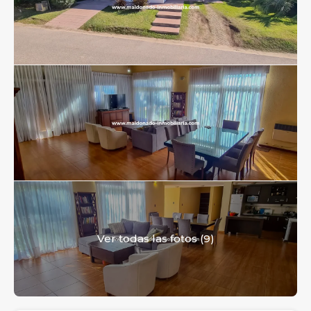
Ver todas las fotos (9)