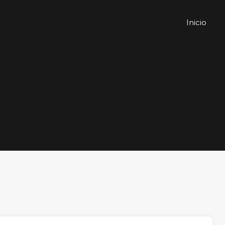
Inicio
Inicio